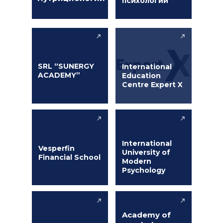
психологии
SRL “SUNERGY
International
ACADEMY”
Education
Centre Expert X
International
Vesperfin
University of
Financial School
Modern
Psychology
Academy of