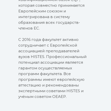
которая совместно принимается
Европейским союзом и
интегрирована в систему
образования всех государств-
членов ЕС.
С 2016 года факультет активно
сотрудничает с Европейской
ассоциацией преподавателей
вузов HISTES. Профессиональный
потенциал ассоциации является
гарантом осуществляемых
программ факультета. Все
программы имеют европейскую
аттестацию и рекомендованы
экспертными советами HISTES и
учёным советом OEAEP.