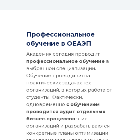
Профессиональное
обучение в ОЕАЭП
Академия сегодня проводит
профессиональное обучение
в
выбранной специализации.
Обучение проводится на
практических задачах тех
организаций, в которых работают
студенты.
Фактически,
одновременно
с обучением
проводится аудит отдельных
бизнес-процессов
этих
организаций и разрабатываются
конкретные планы оптимизации