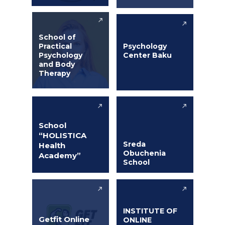
School of
Practical
Psychology
Psychology
Center Baku
and Body
Therapy
School
“HOLISTICA
Sreda
Health
Obuchenia
Academy”
School
INSTITUTE OF
Getfit Online
ONLINE