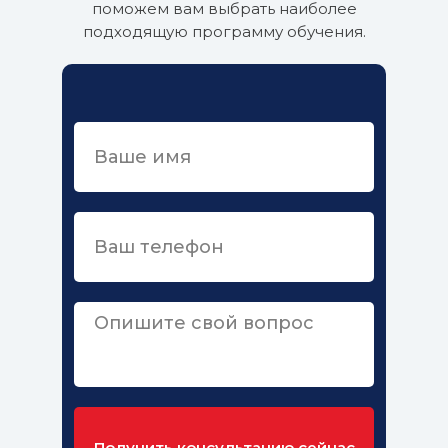
поможем вам выбрать наиболее
подходящую программу обучения.
Получить консультацию сейчас