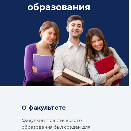
образования
О факультете
Факультет практического
образования был создан для