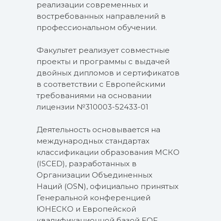
реализации современных и
востребованных направлений в
профессиональном обучении.
Факультет реализует совместные
проекты и программы с выдачей
двойных дипломов и сертификатов
в соответствии с Европейскими
требованиями на основании
лицензии №310003-52433-01
Деятельность основывается на
международных стандартах
классификации образования МСКО
(ISCED), разработанных в
Организации Объединенных
Наций (OSN), официально принятых
Генеральной конференцией
ЮНЕСКО и Европейской
квалификационной базой EQF,