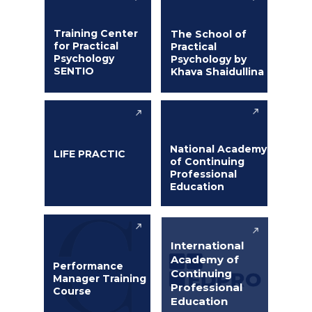
Training Center
The School of
for Practical
Practical
Psychology
Psychology by
SENTIO
Khava Shaidullina
National Academy
LIFE PRACTIC
of Continuing
Professional
Education
International
Academy of
Performance
Continuing
Manager Training
Professional
Course
Education