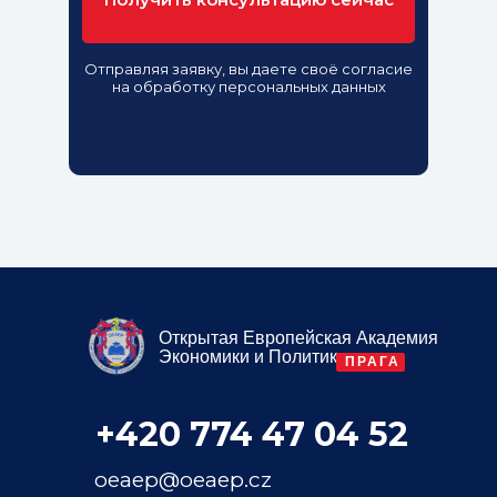
Отправляя заявку, вы даете своё согласие
на обработку персональных данных
Открытая Европейская Академия
Экономики и Политики
ПРАГА
+420 774 47 04 52
oeaep@oeaep.cz